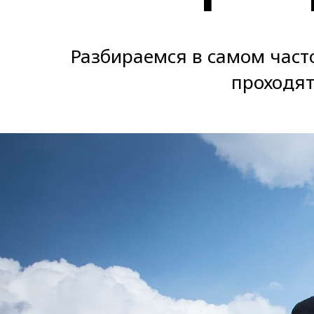
Разбираемся в самом част
проходят