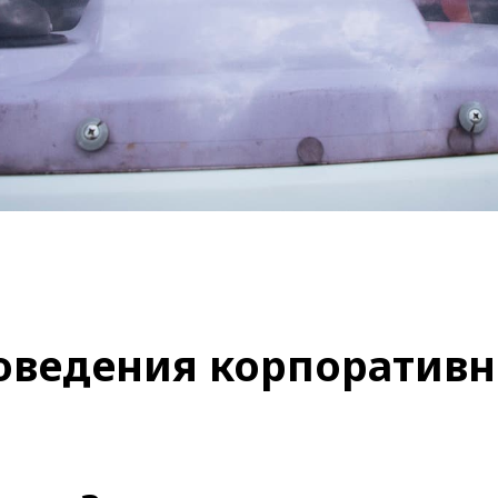
оведения корпоративн