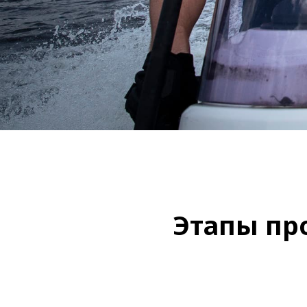
Этапы пр