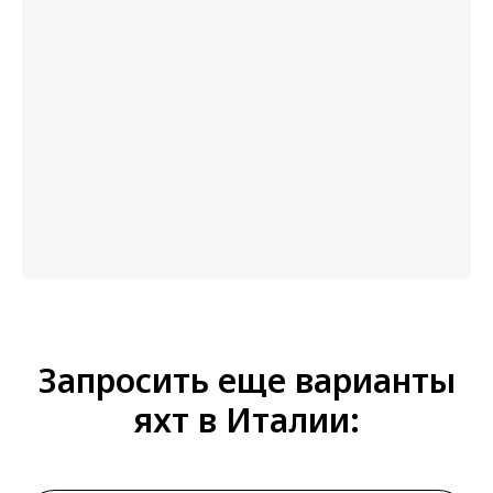
Запросить еще варианты
яхт в Италии: