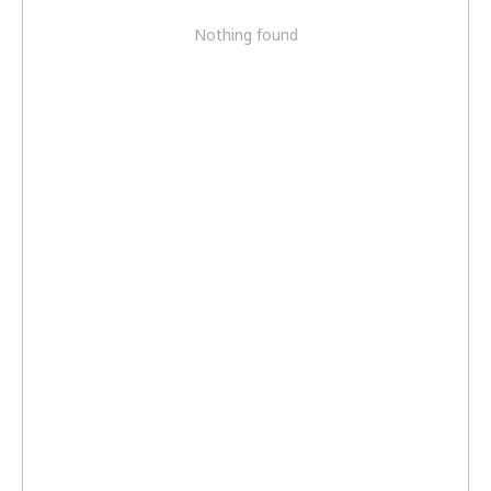
Nothing found