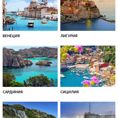
ВЕНЕЦИЯ
ЛИГУРИЯ
САРДИНИЯ
СИЦИЛИЯ