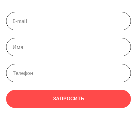
ЗАПРОСИТЬ