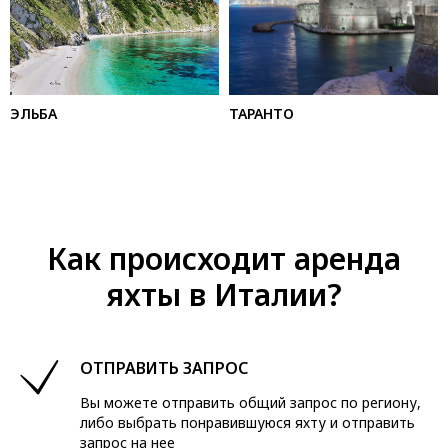
ЭЛЬБА
ТАРАНТО
Как происходит аренда
яхты в Италии?
ОТПРАВИТЬ ЗАПРОС
Вы можете отправить общий запрос по региону,
либо выбрать понравившуюся яхту и отправить
запрос на нее