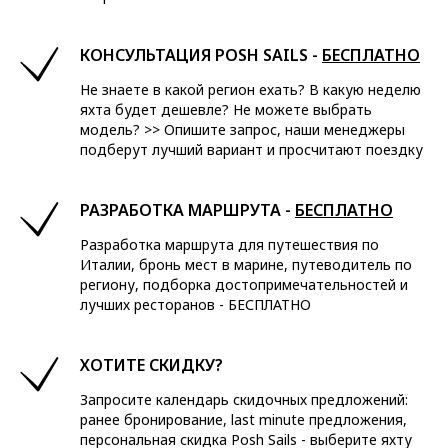
КОНСУЛЬТАЦИЯ POSH SAILS -
БЕСПЛАТНО
Не знаете в какой регион ехать? В какую неделю
яхта будет дешевле? Не можете выбрать
модель? >> Опишите запрос, наши менеджеры
подберут лучший вариант и просчитают поездку
РАЗРАБОТКА МАРШРУТА -
БЕСПЛАТНО
Разработка маршрута для путешествия по
Италии, бронь мест в марине, путеводитель по
региону, подборка достопримечательностей и
лучших ресторанов - БЕСПЛАТНО
ХОТИТЕ СКИДКУ?
Запросите календарь скидочных предложений:
ранее бронирование, last minute предложения,
персональная скидка Posh Sails - выберите яхту