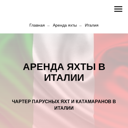
Главная
→
Аренда яхты
→
Италия
АРЕНДА ЯХТЫ В
ИТАЛИИ
ЧАРТЕР ПАРУСНЫХ ЯХТ И КАТАМАРАНОВ В
ИТАЛИИ