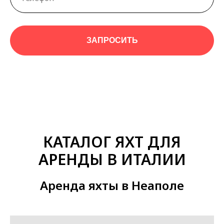
ЗАПРОСИТЬ
КАТАЛОГ ЯХТ ДЛЯ
АРЕНДЫ В ИТАЛИИ
Аренда яхты в Неаполе