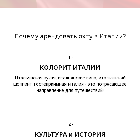
Почему арендовать яхту в Италии?
-1-
КОЛОРИТ ИТАЛИИ
Итальянская кухня, итальянские вина, итальянский
шоппинг. Гостеприимная Италия - это потрясающее
направление для путешествий!
-2-
КУЛЬТУРА и ИСТОРИЯ