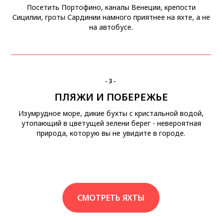
Посетить Портофино, каналы Венеции, крепости
Сицилии, гроты Сардинии намного приятнее на яхте, а не
на автобусе.
-3-
ПЛЯЖИ И ПОБЕРЕЖЬЕ
Изумрудное море, дикие бухты с кристальной водой,
утопающий в цветущей зелени берег - невероятная
природа, которую вы не увидите в городе.
СМОТРЕТЬ ЯХТЫ