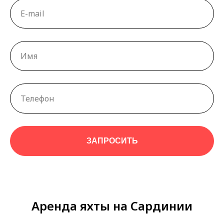
ЗАПРОСИТЬ
Аренда яхты на Сардинии