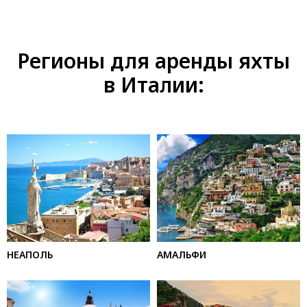
Регионы для аренды яхты
в Италии:
НЕАПОЛЬ
АМАЛЬФИ