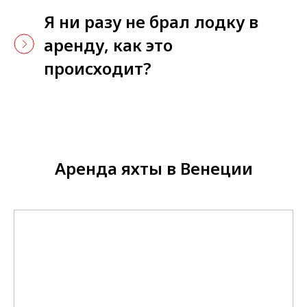
Я ни разу не брал лодку в
аренду, как это
происходит?
Аренда яхты в Венеции