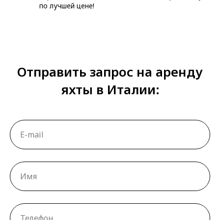
по лучшей цене!
Отправить запрос на аренду
яхты в Италии: