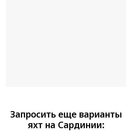
Запросить еще варианты
яхт на Сардинии: