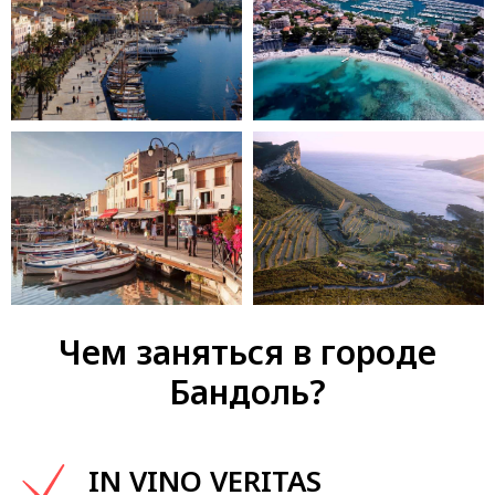
Чем заняться в городе
Бандоль?
IN VINO VERITAS