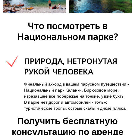
Что посмотреть в
Национальном парке?
ПРИРОДА, НЕТРОНУТАЯ
РУКОЙ ЧЕЛОВЕКА
Финальный аккорд в вашем парусном путешествии -
Национальный парк Каланки. Бирюзовое море,
изрезавшее все побережье на тонкие, узкие бухты.
В парке нет дорог и автомобилей - только
туристические тропы, острые скалы и дикие пляжи.
Получить бесплатную
консультацию по аренде