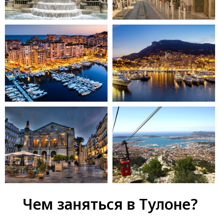
Чем заняться в Тулоне?