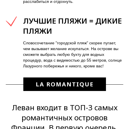
расслабиться и отдохнуть.
ЛУЧШИЕ ПЛЯЖИ = ДИКИЕ
ПЛЯЖИ
Словосочетание "городской пляж" скорее пугает,
чем вызывает желание искупаться. На острове вы
сможете выбрать любую бухту для водных
процедур, вода с видимостью до 55 метров, солнце
Лазурного побережья и никого, кроме вас!
LA ROMANTIQUE
Леван входит в ТОП-3 самых
романтичных островов
Франции. В первую очередь,