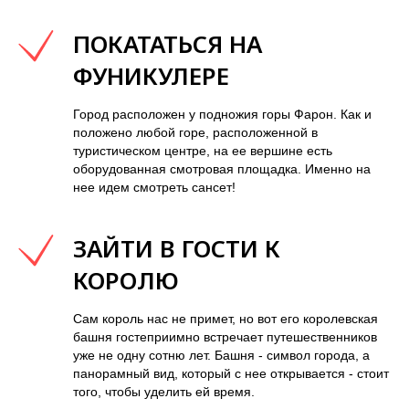
ПОКАТАТЬСЯ НА
ФУНИКУЛЕРЕ
Город расположен у подножия горы Фарон. Как и
положено любой горе, расположенной в
туристическом центре, на ее вершине есть
оборудованная смотровая площадка. Именно на
нее идем смотреть сансет!
ЗАЙТИ В ГОСТИ К
КОРОЛЮ
Сам король нас не примет, но вот его королевская
башня гостеприимно встречает путешественников
уже не одну сотню лет. Башня - символ города, а
панорамный вид, который с нее открывается - стоит
того, чтобы уделить ей время.