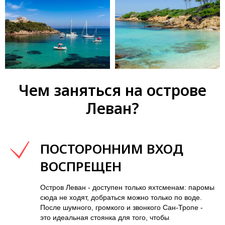
Чем заняться на острове
Леван?
ПОСТОРОННИМ ВХОД
ВОСПРЕЩЕН
Остров Леван - доступен только яхтсменам: паромы
сюда не ходят, добраться можно только по воде.
После шумного, громкого и звонкого Сан-Тропе -
это идеальная стоянка для того, чтобы