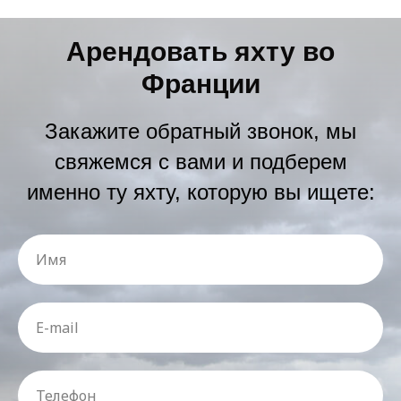
Арендовать яхту во
Франции
Закажите обратный звонок, мы
свяжемся с вами и подберем
именно ту яхту, которую вы ищете: