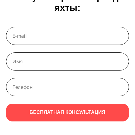
яхты:
БЕСПЛАТНАЯ КОНСУЛЬТАЦИЯ