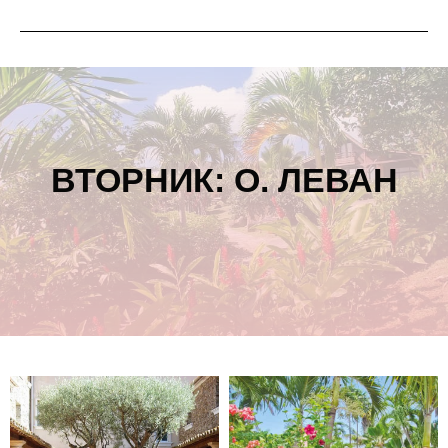
ВТОРНИК: О. ЛЕВАН