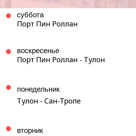
суббота
Порт Пин Роллан
воскресенье
Порт Пин Роллан - Тулон
понедельник
Тулон - Сан-Тропе
вторник