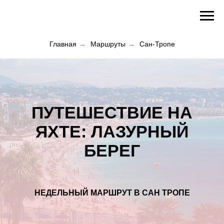
Главная
→
Маршруты
→
Сан-Тропе
ПУТЕШЕСТВИЕ НА
ЯХТЕ: ЛАЗУРНЫЙ
БЕРЕГ
НЕДЕЛЬНЫЙ МАРШРУТ В САН ТРОПЕ