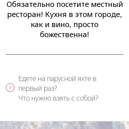
Обязательно посетите местный
ресторан! Кухня в этом городе,
как и вино, просто
божественна!
Едете на парусной яхте в
первый раз?
Что нужно взять с собой?