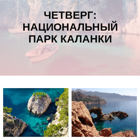
ЧЕТВЕРГ:
НАЦИОНАЛЬНЫЙ
ПАРК КАЛАНКИ