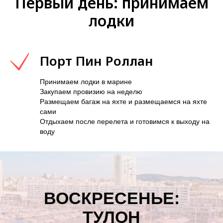
Первый день: принимаем
лодки
Порт Пин Роллан
Принимаем лодки в марине
Закупаем провизию на неделю
Размещаем багаж на яхте и размещаемся на яхте
сами
Отдыхаем после перелета и готовимся к выходу на
воду
ВОСКРЕСЕНЬЕ:
ТУЛОН