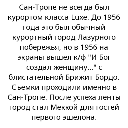
Сан-Тропе не всегда был
курортом класса Luxe. До 1956
года это был обычный
курортный город Лазурного
побережья, но в 1956 на
экраны вышел к/ф "И Бог
создал женщину..." с
блистательной Брижит Бордо.
Съемки проходили именно в
Сан-Тропе. После успеха ленты
город стал Меккой для гостей
первого эшелона.