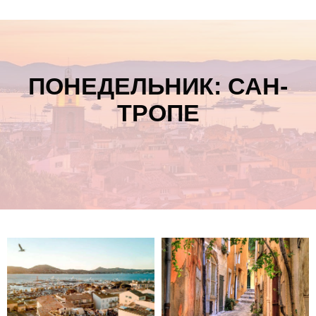
ПОНЕДЕЛЬНИК: САН-
ТРОПЕ