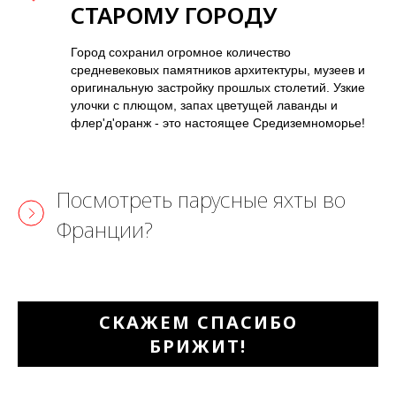
СТАРОМУ ГОРОДУ
Город сохранил огромное количество
средневековых памятников архитектуры, музеев и
оригинальную застройку прошлых столетий. Узкие
улочки с плющом, запах цветущей лаванды и
флер'д'оранж - это настоящее Средиземноморье!
Посмотреть парусные яхты во
Франции?
СКАЖЕМ СПАСИБО
БРИЖИТ!