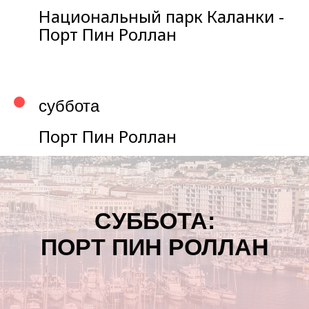
Национальный парк Каланки -
Порт Пин Роллан
суббота
Порт Пин Роллан
СУББОТА:
ПОРТ ПИН РОЛЛАН