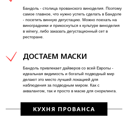
Бандоль - столица прованского виноделия. Поэтому
самое главное, что нужно успеть сделать в Бандоле
- посетить винную дегустацию. Можно поехать на
виноградники и прикоснуться к культуре виноделия
в winery, либо заказать дегустационный сет в
ресторане.
ДОСТАЕМ МАСКИ
Бандоль привлекает дайверов со всей Европы -
идеальная видимость и богатый подводный мир
делают это место лучшей локацией для
наблюдения за подводным миром. Как с
аквалангом, так и просто в маске для снорклинга.
КУХНЯ ПРОВАНСА