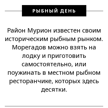
РЫБНЫЙ ДЕНЬ
Район Мурион известен своим
историческим рыбным рынком.
Морегадов можно взять на
лодку и приготовить
самостоятельно, или
поужинать в местном рыбном
ресторанчике, которых здесь
десятки.