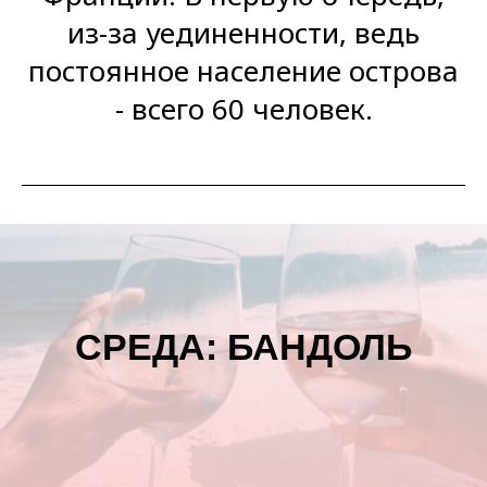
из-за уединенности, ведь
постоянное население острова
- всего 60 человек.
СРЕДА: БАНДОЛЬ