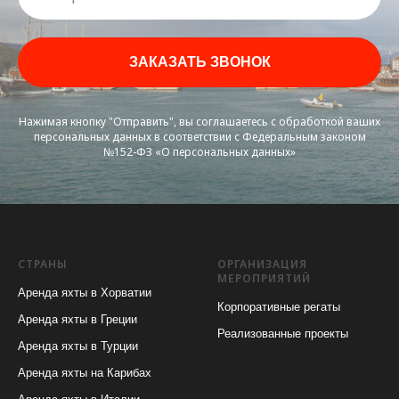
ЗАКАЗАТЬ ЗВОНОК
Нажимая кнопку "Отправить", вы соглашаетесь с обработкой ваших
персональных данных в соответствии с Федеральным законом
№152-ФЗ «О персональных данных»
СТРАНЫ
ОРГАНИЗАЦИЯ
МЕРОПРИЯТИЙ
Аренда яхты в Хорватии
Корпоративные регаты
Аренда яхты в Греции
Реализованные проекты
Аренда яхты в Турции
Аренда яхты на Карибах