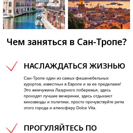
Чем заняться в Сан-Тропе?
НАСЛАЖДАТЬСЯ ЖИЗНЬЮ
Сан-Тропе один из самых фешенебельных
курортов, известных в Европе и за ее пределами!
Это жемчужина Лазурного побережья, здесь
проходят лучшие вечеринки, здесь отдыхают
кинозвезды и политики, просто прочувствуйте ритм
этого города и атмосферу Dolce Vita.
ПРОГУЛЯЙТЕСЬ ПО